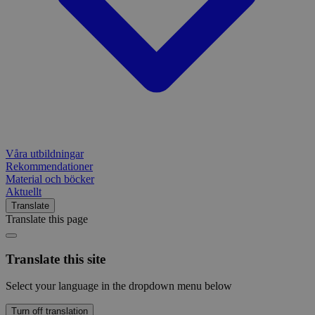
Våra utbildningar
Rekommendationer
Material och böcker
Aktuellt
Translate
Translate this page
Translate this site
Select your language in the dropdown menu below
Turn off translation