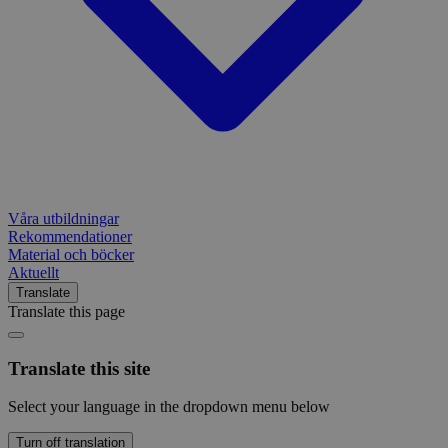
Våra utbildningar
Rekommendationer
Material och böcker
Aktuellt
Translate
Translate this page
Translate this site
Select your language in the dropdown menu below
Turn off translation