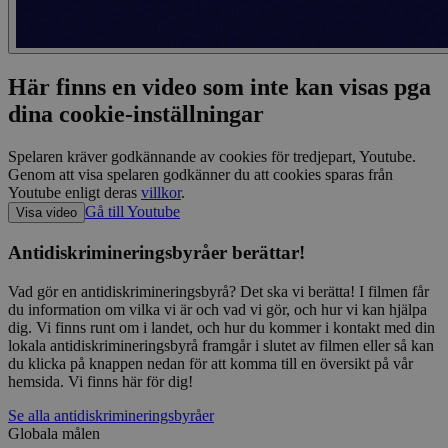
Här finns en video som inte kan visas pga
dina cookie-inställningar
Spelaren kräver godkännande av cookies för tredjepart, Youtube.
Genom att visa spelaren godkänner du att cookies sparas från
Youtube enligt deras
villkor
.
Gå till Youtube
Visa video
Antidiskrimineringsbyråer berättar!
Vad gör en antidiskrimineringsbyrå? Det ska vi berätta! I filmen får
du information om vilka vi är och vad vi gör, och hur vi kan hjälpa
dig. Vi finns runt om i landet, och hur du kommer i kontakt med din
lokala antidiskrimineringsbyrå framgår i slutet av filmen eller så kan
du klicka på knappen nedan för att komma till en översikt på vår
hemsida. Vi finns här för dig!
Se alla antidiskrimineringsbyråer
Globala målen