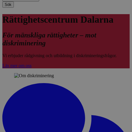
Sök
Rättighetscentrum Dalarna
För mänskliga rättigheter – mot
diskriminering
Vi erbjuder rådgivning och utbildning i diskrimineringsfrågor.
Läs mer om oss