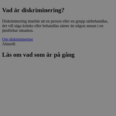
Vad är diskriminering?
Diskriminering innebär att en person eller en grupp särbehandlas,
det vill säga kränks eller behandlas sämre än någon annan i en
jämförbar situation.
Om diskriminering
Aktuellt
Läs om vad som är på gång