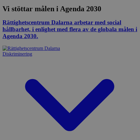
Vi stöttar målen i Agenda 2030
Rättighetscentrum Dalarna arbetar med social
hållbarhet, i enlighet med flera av de globala målen i
Agenda 2030.
Diskriminering