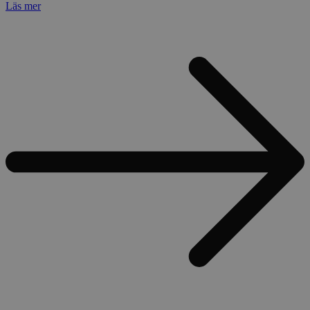
Läs mer