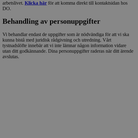
arbetslivet.
Klicka här
för att komma direkt till kontaktsidan hos
DO.
Behandling av personuppgifter
Vi behandlar endast de uppgifter som är nödvändiga för att vi ska
kunna bistå med juridisk rådgivning och utredning. Vårt
tystnadslöfte innebär att vi inte lämnar någon information vidare
utan ditt godkännande. Dina personuppgifter raderas när ditt ärende
avslutas.