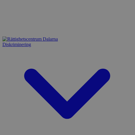
Diskriminering