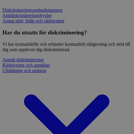
Diskrimineringsombudsmannen
Antidiskrimineringsbyråer
Annat stöd, hjälp och rådgivning
Har du utsatts för diskriminering?
Vi har tystnadslöfte och erbjuder kostnadsfri rådgivning och stöd till
dig som upplever dig diskriminerad.
Anmäl diskriminering
Rådgivning och anmälan
Utbildning och opinion