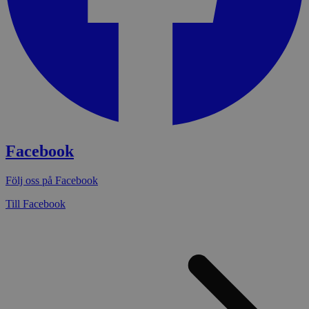
Facebook
Följ oss på Facebook
Till Facebook