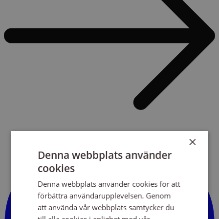
×
Denna webbplats använder
cookies
Denna webbplats använder cookies för att
förbättra användarupplevelsen. Genom
att använda vår webbplats samtycker du