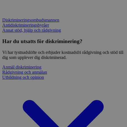
Diskrimineringsombudsmannen
Antidiskrimineringsbyråer
Annat stöd, hjälp och rådgivning
Har du utsatts för diskriminering?
Vi har tystnadslöfte och erbjuder kostnadsfri rådgivning och stöd till
dig som upplever dig diskriminerad.
Anmäl diskriminering
Rådgivning och anmälan
Utbildning och opinion