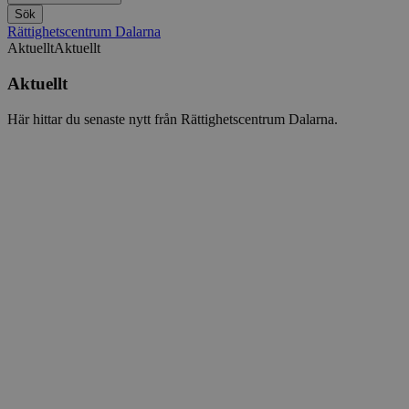
Sök
Rättighetscentrum Dalarna
Aktuellt
Aktuellt
Aktuellt
Här hittar du senaste nytt från Rättighetscentrum Dalarna.