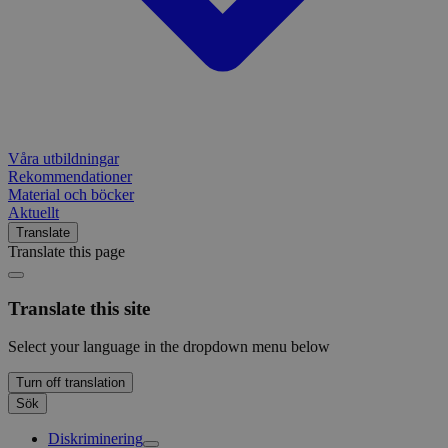
Våra utbildningar
Rekommendationer
Material och böcker
Aktuellt
Translate
Translate this page
Translate this site
Select your language in the dropdown menu below
Turn off translation
Sök
Diskriminering