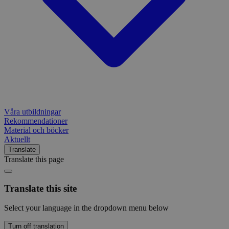
Våra utbildningar
Rekommendationer
Material och böcker
Aktuellt
Translate
Translate this page
Translate this site
Select your language in the dropdown menu below
Turn off translation