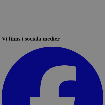
Vi finns i sociala medier